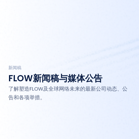
新闻稿
FLOW新闻稿与媒体公告
了解塑造FLOW及全球网络未来的最新公司动态、公
告和各项举措。