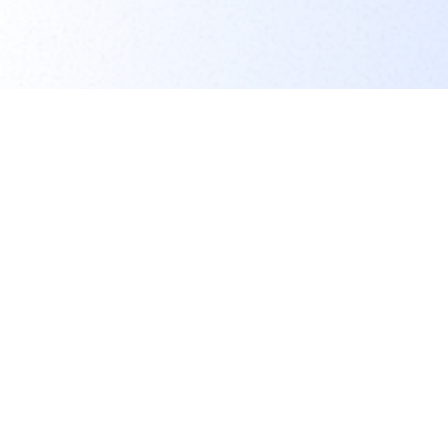
5 月 / 2026