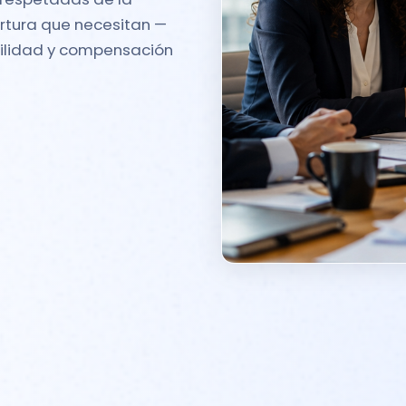
ertura que necesitan —
bilidad y compensación