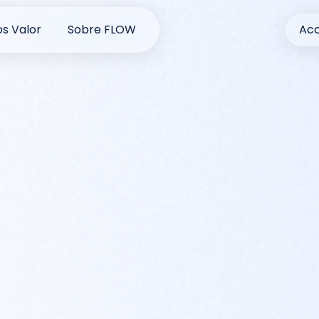
s Valor
Sobre FLOW
Acc