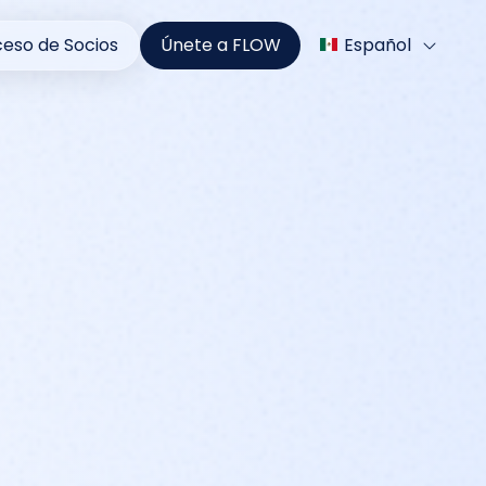
eso de Socios
Únete a FLOW
Español