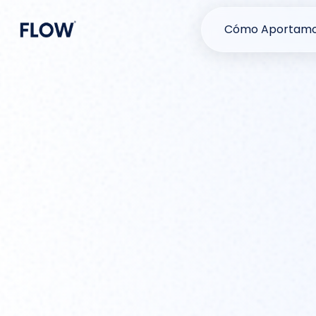
Cómo Aportamo