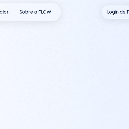
alor
Sobre a FLOW
Login de 