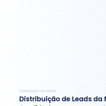
Distribuição de Leads
Distribuição de Leads da 