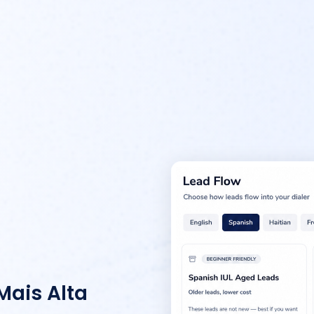
Mais Alta