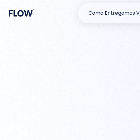
Como Entregamos V